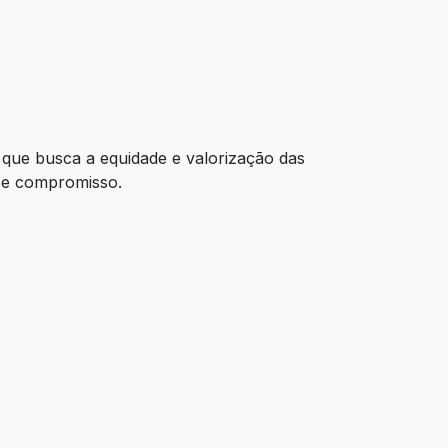
 que busca a equidade e valorização das
sse compromisso.