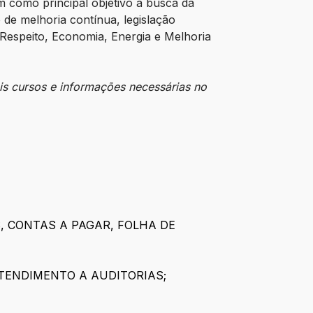
 como principal objetivo a busca da
 de melhoria contínua, legislação
, Respeito, Economia, Energia e Melhoria
is cursos e informações necessárias no
S, CONTAS A PAGAR, FOLHA DE
TENDIMENTO A AUDITORIAS;