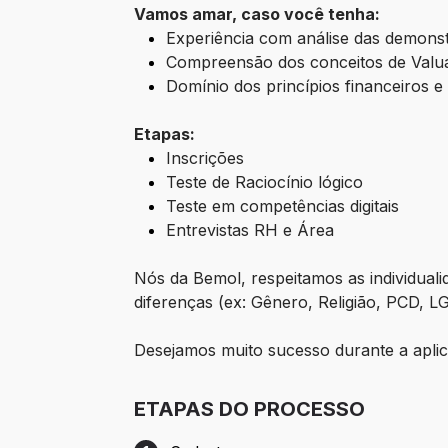
Vamos amar, caso você tenha:
Experiência com análise das demonstra
Compreensão dos conceitos de Valuati
Domínio dos princípios financeiros 
Etapas:
Inscrições
Teste de Raciocínio lógico
Teste em competências digitais
Entrevistas RH e Área
Nós da Bemol, respeitamos as individual
diferenças (ex: Gênero, Religião, PCD, 
Desejamos muito sucesso durante a aplic
ETAPAS DO PROCESSO