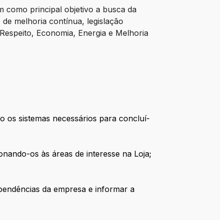
 como principal objetivo a busca da
 de melhoria contínua, legislação
, Respeito, Economia, Energia e Melhoria
o os sistemas necessários para concluí-
onando-os às áreas de interesse na Loja;
ependências da empresa e informar a