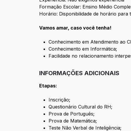
Formação Escolar: Ensino Médio Complet
Horário: Disponibilidade de horário para
Vamos amar, caso você tenha!
Conhecimento em Atendimento ao Cli
Conhecimento em Informática;
Facilidade no relacionamento interpe
INFORMAÇÕES ADICIONAIS
Etapas:
Inscrição;
Questionário Cultural do RH;
Prova de Português;
Prova de Matemática;
Teste Não Verbal de Inteligência;